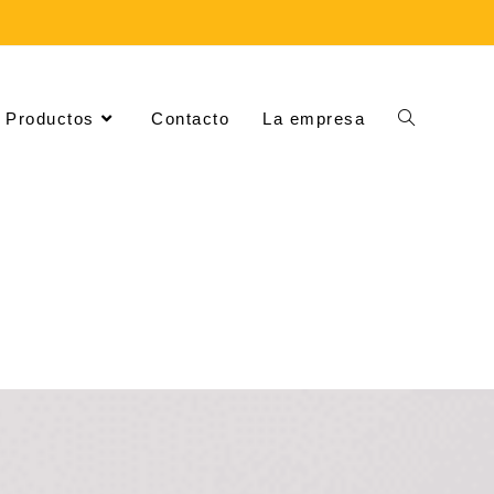
Productos
Contacto
La empresa