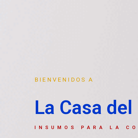
BIENVENIDOS A
La Casa del 
INSUMOS PARA LA C