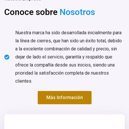
Conoce sobre
Nosotros
Nuestra marca ha sido desarrollada inicialmente para
la línea de cierres, que han sido un éxito total, debido
a la excelente combinación de calidad y precio, sin
dejar de lado el servicio, garantía y respaldo que
ofrece la compañía desde sus inicios, siendo una
prioridad la satisfacción completa de nuestros
clientes.
Más Información