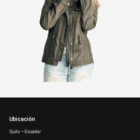
Ubicación
Quito – Ecuador