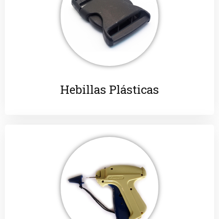
Hebillas Plásticas