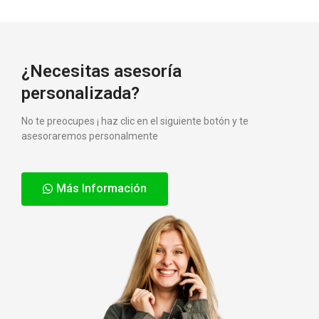
¿Necesitas asesoría
personalizada?
No te preocupes ¡ haz clic en el siguiente botón y te
asesoraremos personalmente
Más Información