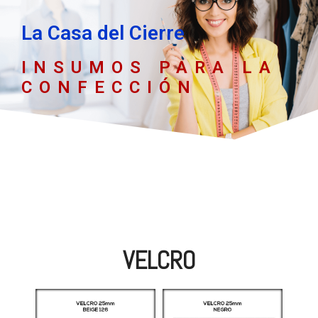
La Casa del Cierre
INSUMOS PARA LA
CONFECCIÓN
VELCRO