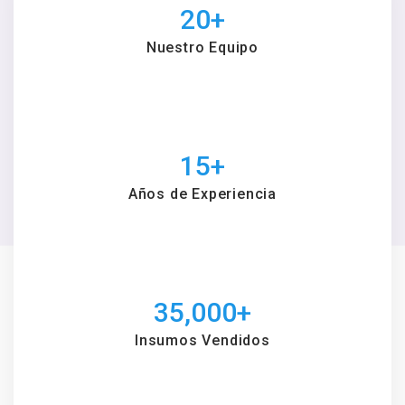
20
+
Nuestro Equipo
15
+
Años de Experiencia
35,000
+
Insumos Vendidos