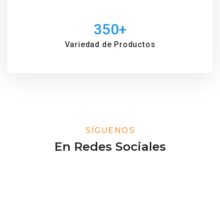
350
+
Variedad de Productos
SÍGUENOS
En Redes Sociales