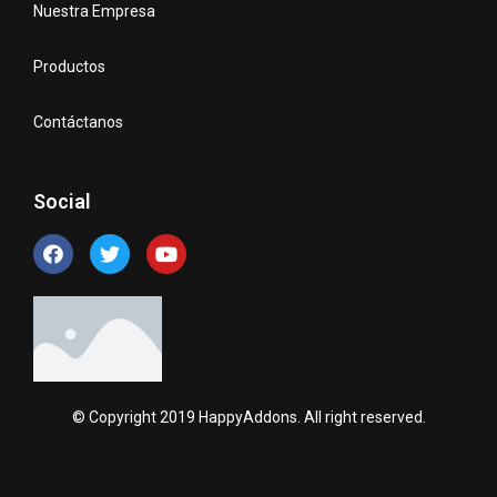
Nuestra Empresa
Productos
Contáctanos
Social
© Copyright 2019 HappyAddons. All right reserved.