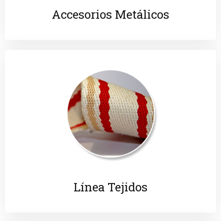
Accesorios Metálicos
Línea Tejidos