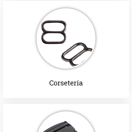
Corsetería