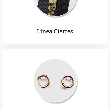
Línea Cierres