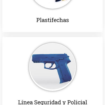
Plastifechas
Línea Seguridad y Policial