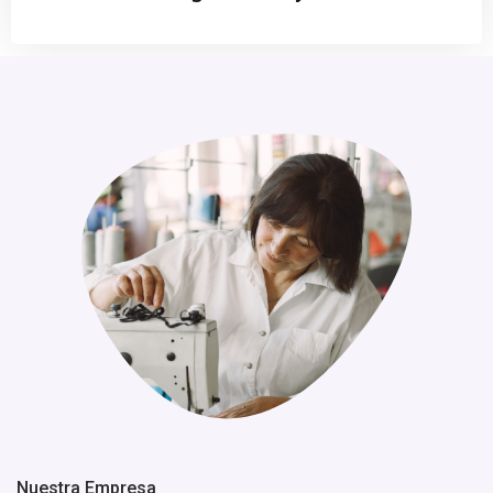
Nuestra Empresa