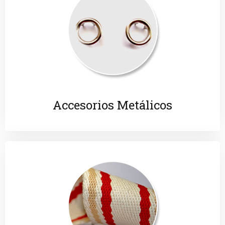
Accesorios Metálicos