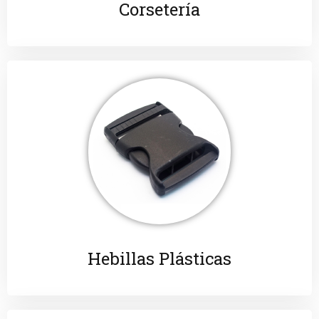
Corsetería
Hebillas Plásticas