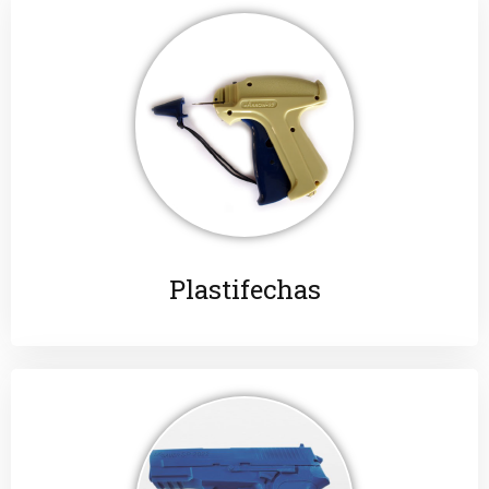
Plastifechas