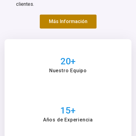
clientes.
Más Información
20
+
Nuestro Equipo
15
+
Años de Experiencia