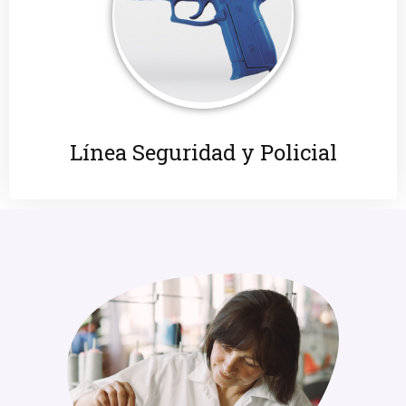
Línea Seguridad y Policial