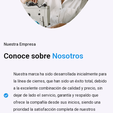
Nuestra Empresa
Conoce sobre
Nosotros
Nuestra marca ha sido desarrollada inicialmente para
la línea de cierres, que han sido un éxito total, debido
a la excelente combinación de calidad y precio, sin
dejar de lado el servicio, garantía y respaldo que
ofrece la compañía desde sus inicios, siendo una
prioridad la satisfacción completa de nuestros