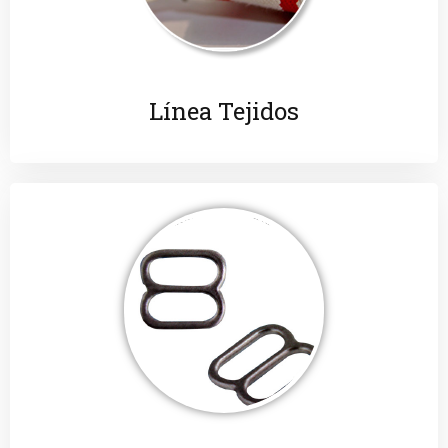
Línea Tejidos