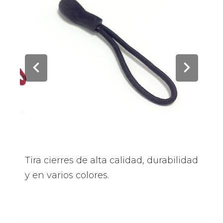
Tira cierres de alta calidad, durabilidad
y en varios colores.