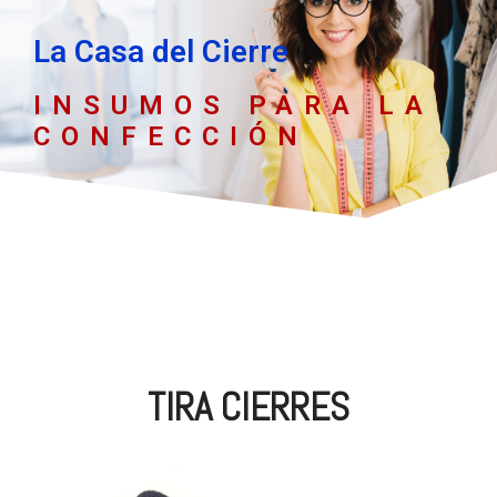
La Casa del Cierre
INSUMOS PARA LA
CONFECCIÓN
TIRA CIERRES