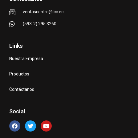
ventascentro@lcc.ec
(593-2) 295 3260
Links
Nuestra Empresa
Productos
Contáctanos
Social