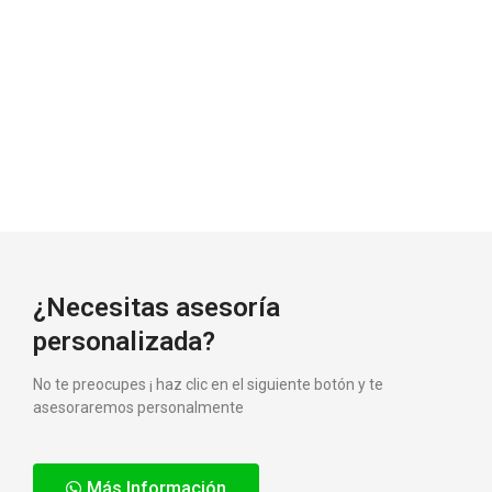
¿Necesitas asesoría
personalizada?
No te preocupes ¡ haz clic en el siguiente botón y te
asesoraremos personalmente
Más Información