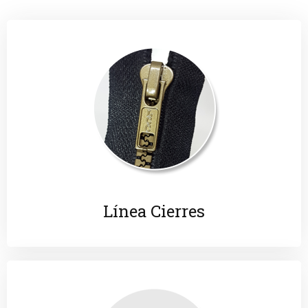
Línea Cierres