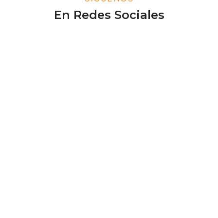
En Redes Sociales