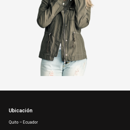
Ubicación
Quito – Ecuador