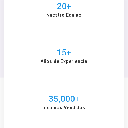
20
+
Nuestro Equipo
15
+
Años de Experiencia
35,000
+
Insumos Vendidos