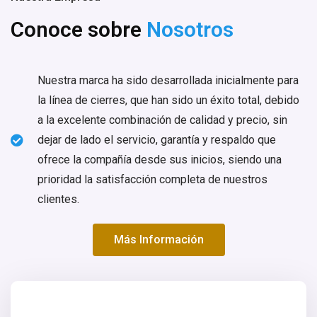
Conoce sobre
Nosotros
Nuestra marca ha sido desarrollada inicialmente para
la línea de cierres, que han sido un éxito total, debido
a la excelente combinación de calidad y precio, sin
dejar de lado el servicio, garantía y respaldo que
ofrece la compañía desde sus inicios, siendo una
prioridad la satisfacción completa de nuestros
clientes.
Más Información