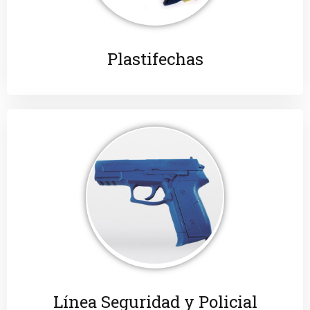
Plastifechas
Línea Seguridad y Policial