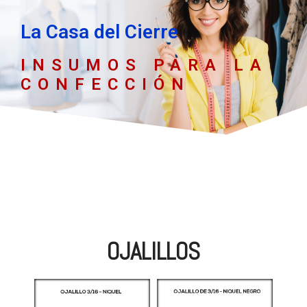
La Casa del Cierre
INSUMOS PARA LA
CONFECCIÓN
OJALILLOS