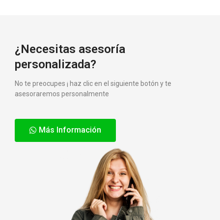
¿Necesitas asesoría
personalizada?
No te preocupes ¡ haz clic en el siguiente botón y te
asesoraremos personalmente
Más Información