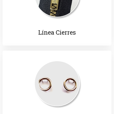
Línea Cierres