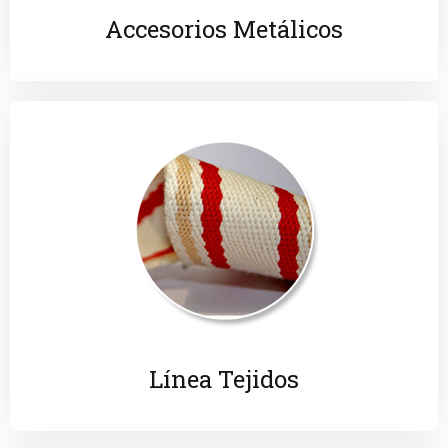
Accesorios Metálicos
Línea Tejidos