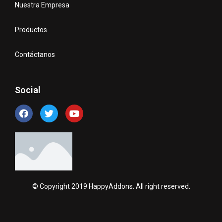
Nuestra Empresa
Productos
Contáctanos
Social
© Copyright 2019 HappyAddons. All right reserved.