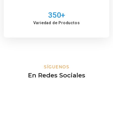
350
+
Variedad de Productos
SÍGUENOS
En Redes Sociales