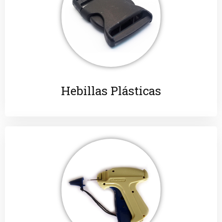
Hebillas Plásticas