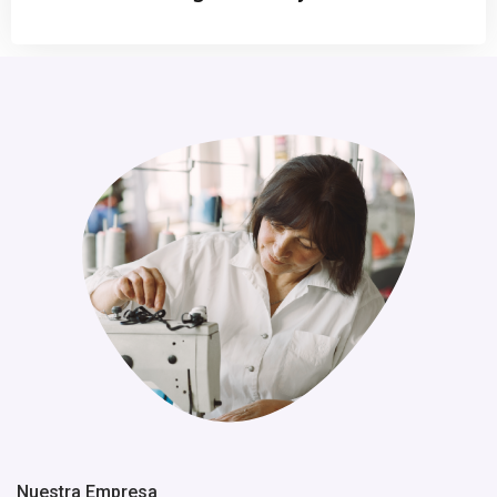
Nuestra Empresa