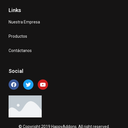
Links
Nuestra Empresa
Productos
Contáctanos
Social
© Copyright 2019 HappyAddons. All right reserved.