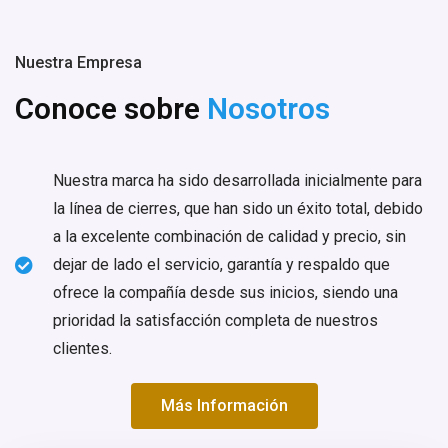
Nuestra Empresa
Conoce sobre
Nosotros
Nuestra marca ha sido desarrollada inicialmente para
la línea de cierres, que han sido un éxito total, debido
a la excelente combinación de calidad y precio, sin
dejar de lado el servicio, garantía y respaldo que
ofrece la compañía desde sus inicios, siendo una
prioridad la satisfacción completa de nuestros
clientes.
Más Información