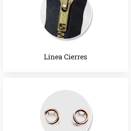
Línea Cierres