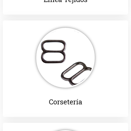
Corsetería