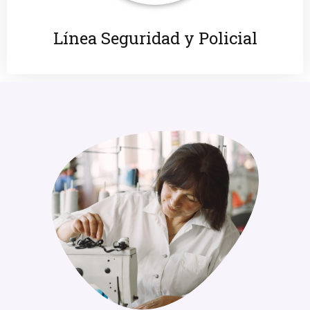
Línea Seguridad y Policial