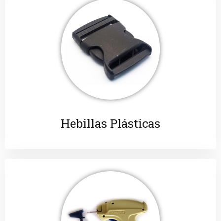
Hebillas Plásticas