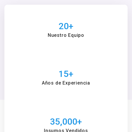
20
+
Nuestro Equipo
15
+
Años de Experiencia
35,000
+
Insumos Vendidos