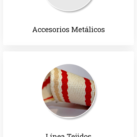
Accesorios Metálicos
Línea Tejidos