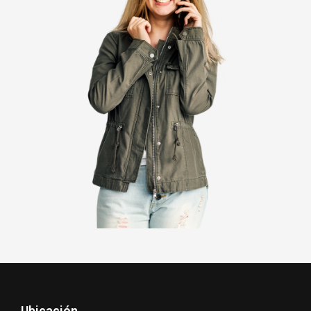
Ubicación