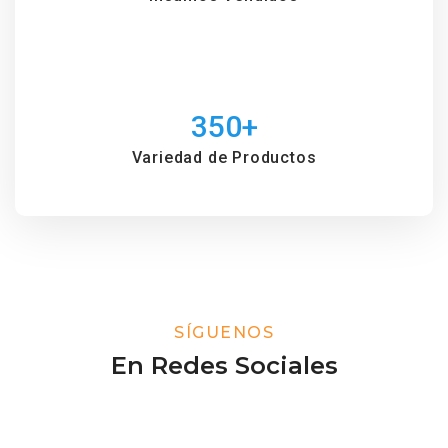
350
+
Variedad de Productos
SÍGUENOS
En Redes Sociales