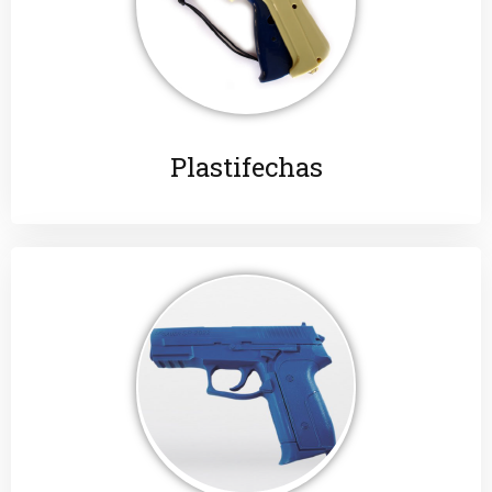
Plastifechas