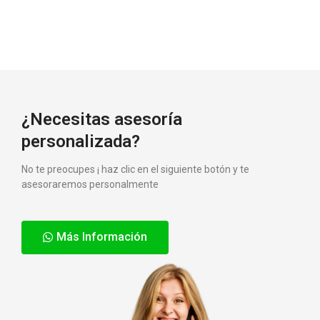
¿Necesitas asesoría
personalizada?
No te preocupes ¡ haz clic en el siguiente botón y te
asesoraremos personalmente
Más Información